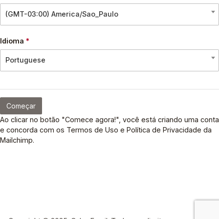
(GMT-03:00) America/Sao_Paulo
Idioma
*
Portuguese
Começar
Ao clicar no botão "Comece agora!", você está criando uma conta
e concorda com os Termos de Uso e Política de Privacidade da
Mailchimp.