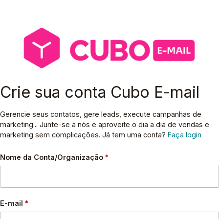
Crie sua conta Cubo E-mail
Gerencie seus contatos, gere leads, execute campanhas de
marketing... Junte-se a nós e aproveite o dia a dia de vendas e
marketing sem complicações. Já tem uma conta?
Faça login
Nome da Conta/Organização
*
E-mail
*